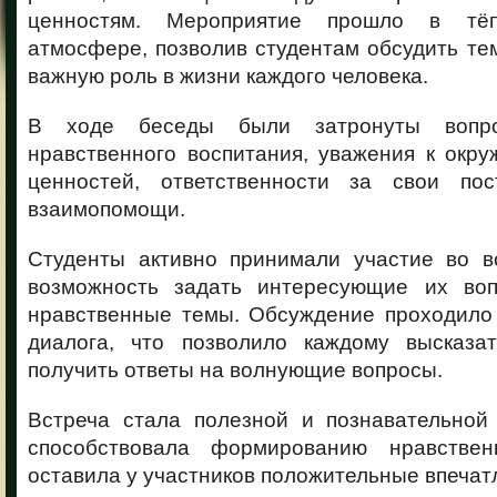
ценностям. Мероприятие прошло в тё
атмосфере, позволив студентам обсудить те
важную роль в жизни каждого человека.
В ходе беседы были затронуты вопр
нравственного воспитания, уважения к окр
ценностей, ответственности за свои пос
взаимопомощи.
Студенты активно принимали участие во в
возможность задать интересующие их воп
нравственные темы. Обсуждение проходило
диалога, что позволило каждому высказа
получить ответы на волнующие вопросы.
Встреча стала полезной и познавательной
способствовала формированию нравстве
оставила у участников положительные впечат