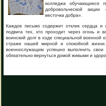
колледжа обучающиеся п
добровольческой акции 
весточка добра».
Каждое письмо содержит отклик сердца и 
подвига тех, кто проходит через огонь и 
воинский долг в ходе специальной военной о
страже нашей мирной и спокойной жизни.
военнослужащим успешно выполнить свои 
обязательно вернуться домой живыми и здор