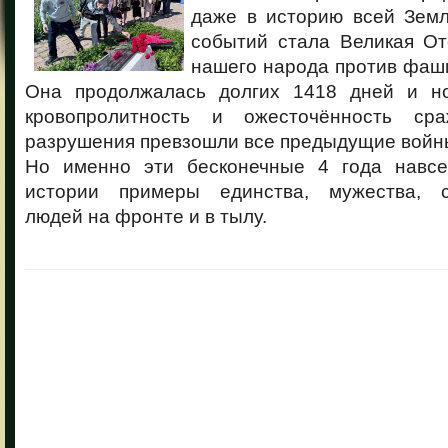
даже в историю всей Земл
событий стала Великая От
нашего народа против фаш
Она продолжалась долгих 1418 дней и но
кровопролитность и ожесточённость ср
разрушения превзошли все предыдущие войны
Но именно эти бесконечные 4 года навсе
истории примеры единства, мужества, с
людей на фронте и в тылу.