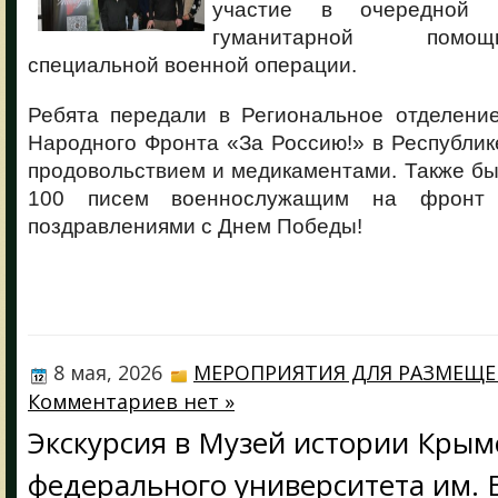
участие в очередной 
гуманитарной помо
специальной военной операции.
Ребята передали в Региональное отделени
Народного Фронта «За Россию!» в Республик
продовольствием и медикаментами. Также б
100 писем военнослужащим на фронт 
поздравлениями с Днем Победы!
8 мая, 2026
МЕРОПРИЯТИЯ ДЛЯ РАЗМЕЩ
Комментариев нет »
Экскурсия в Музей истории Крым
федерального университета им. В