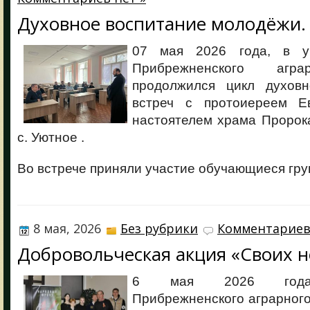
Духовное воспитание молодёжи.
07 мая 2026 года, в у
Прибрежненского агра
продолжился цикл духовно
встреч с протоиереем Е
настоятелем храма Пророк
с. Уютное .
Во встрече приняли участие обучающиеся гру
8 мая, 2026
Без рубрики
Комментариев
Добровольческая акция «Своих н
6 мая 2026 года,
Прибрежненского аграрног