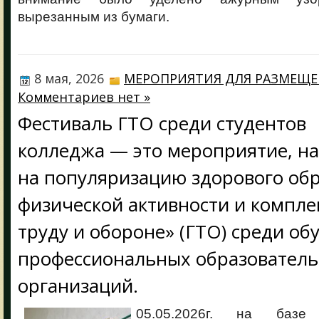
вырезанным из бумаги.
8 мая, 2026
МЕРОПРИЯТИЯ ДЛЯ РАЗМЕЩ
Комментариев нет »
Фестиваль ГТО среди студентов
колледжа — это мероприятие, н
на популяризацию здорового обр
физической активности и комплек
труду и обороне» (ГТО) среди о
профессиональных образовател
организаций.
05.05.2026г. на базе 