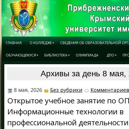
»
ГЛАВНАЯ
О КОЛЛЕДЖЕ
СВЕДЕНИЯ ОБ ОБРАЗОВАТЕЛЬНОЙ ОР
»
»
»
ОБУЧАЮЩЕМУСЯ
БИБЛИОТЕКА
ОЛИМПИАДА
ДПО
ПР
Архивы за день 8 мая,
8 мая, 2026
Без рубрики
Комментариев
Открытое учебное занятие по ОП
Информационные технологии в
профессиональной деятельности