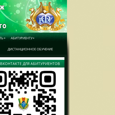
»
»
ТЬ
АБИТУРИЕНТУ
Ы
ДИСТАНЦИОННОЕ ОБУЧЕНИЕ
 ВКОНТАКТЕ ДЛЯ АБИТУРИЕНТОВ