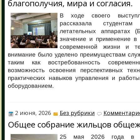
благополучия, мира и согласия.
В ходе своего выступ
рассказала студентам
летательных аппаратах (
значение и применение в
современной жизни и те
внимание было уделено преимуществам служ
таким как востребованность современн
возможность освоения перспективных техн
практических навыков управления и работ
оборудованием.
2 июня, 2026
Без рубрики
Комментарие
Общее собрание жильцов обще
25 мая 2026 года в