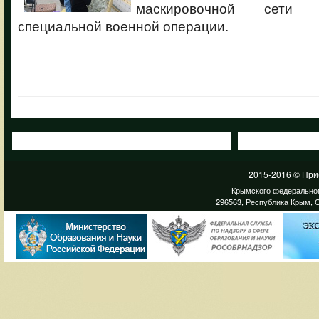
маскировочной сети 
специальной военной операции.
2015-2016 © При
Крымского федеральног
296563, Республика Крым, С