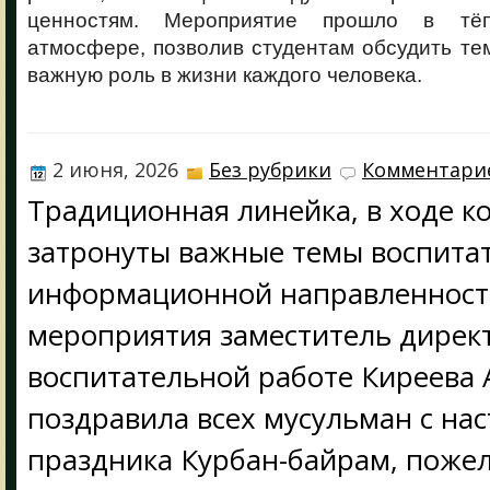
ценностям. Мероприятие прошло в тё
атмосфере, позволив студентам обсудить те
важную роль в жизни каждого человека.
2 июня, 2026
Без рубрики
Комментарие
Традиционная линейка, в ходе к
затронуты важные темы воспита
информационной направленности
мероприятия заместитель дирек
воспитательной работе Киреева А
поздравила всех мусульман с на
праздника Курбан-байрам, пожел