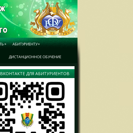
»
»
ТЬ
АБИТУРИЕНТУ
Ы
ДИСТАНЦИОННОЕ ОБУЧЕНИЕ
 ВКОНТАКТЕ ДЛЯ АБИТУРИЕНТОВ