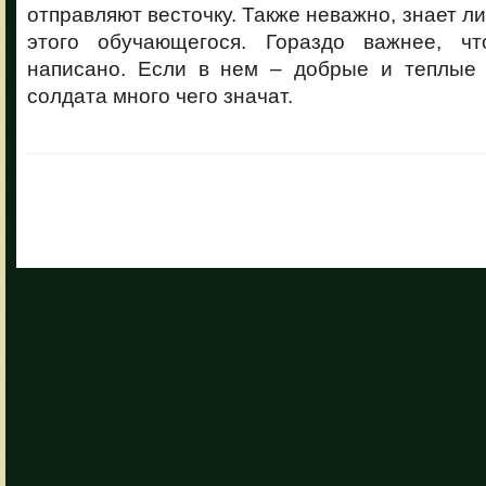
отправляют весточку. Также неважно, знает л
этого обучающегося. Гораздо важнее, ч
написано. Если в нем – добрые и теплые 
солдата много чего значат.