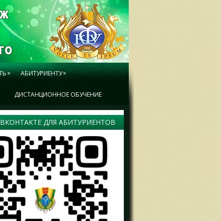
»
»
ТЬ
АБИТУРИЕНТУ
Ы
ДИСТАНЦИОННОЕ ОБУЧЕНИЕ
 ВКОНТАКТЕ ДЛЯ АБИТУРИЕНТОВ