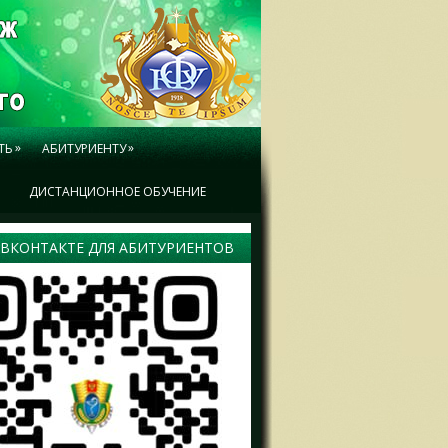
»
»
ТЬ
АБИТУРИЕНТУ
Ы
ДИСТАНЦИОННОЕ ОБУЧЕНИЕ
 ВКОНТАКТЕ ДЛЯ АБИТУРИЕНТОВ