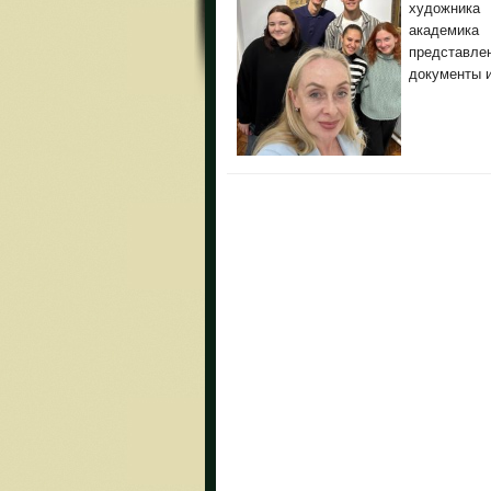
художника
академика
представле
документы 