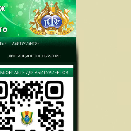
»
»
ТЬ
АБИТУРИЕНТУ
Ы
ДИСТАНЦИОННОЕ ОБУЧЕНИЕ
 ВКОНТАКТЕ ДЛЯ АБИТУРИЕНТОВ