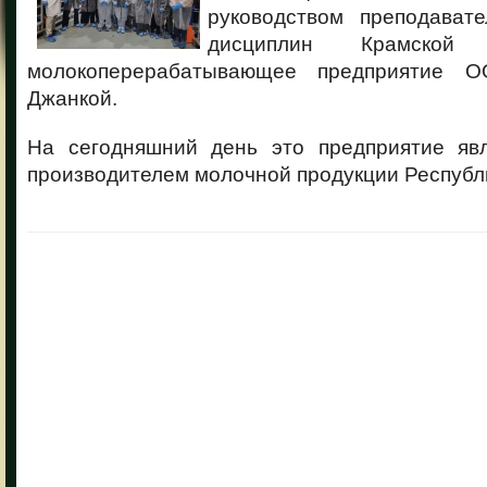
руководством преподавате
дисциплин Крамской
молокоперерабатывающее предприятие О
Джанкой.
На сегодняшний день это предприятие яв
производителем молочной продукции Республ