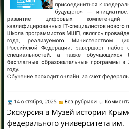
присоединиться к федерал
будущего» — инициативе,
развитие цифровых компетенций
квалифицированных IT-специалистов нового п
Школа программистов МШП, являясь провайде
года, реализуемого Министерством ци
Российской Федерации, завершает набор 
специальностей, а также обучающихся 
бесплатные образовательные программы в 
году.
Обучение проходит онлайн, за счёт федераль
14 октября, 2025
Без рубрики
Коммента
Экскурсия в Музей истории Крым
федерального университета им.