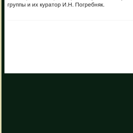
группы и их куратор И.Н. Погребняк.