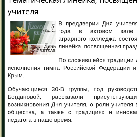
учителя
В преддверии Дня учителя
года в актовом зале 
аграрного колледжа состо
линейка, посвященная праз
По сложившейся традиции 
исполнения гимна Российской Федерации и
Крым.
Обучающиеся 30-В группы, под руководст
Богдановой, рассказали присутству
возникновения Дня учителя, о роли учителя 
общества, а также о традициях и иннова
педагога в наше время.