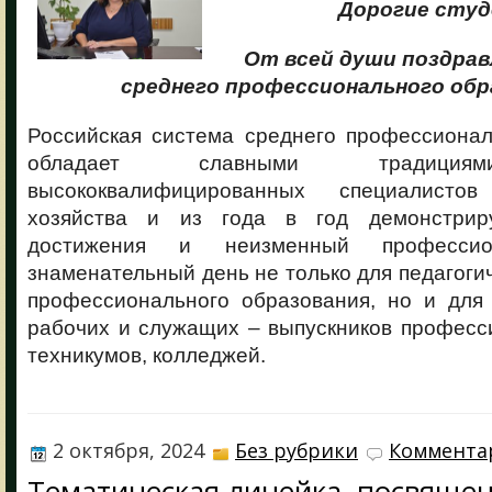
Дорогие сту
От всей души поздрав
среднего профессионального обр
Российская система среднего профессионал
обладает славными традициям
высококвалифицированных специалисто
хозяйства и из года в год демонстрир
достижения и неизменный профессио
знаменательный день не только для педагоги
профессионального образования, но и для
рабочих и служащих – выпускников професс
техникумов, колледжей.
2 октября, 2024
Без рубрики
Комментар
Тематическая линейка, посвяще