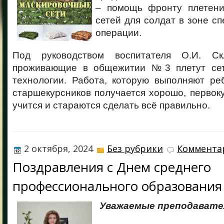
– помощь фронту плетени
сетей для солдат в зоне с
операции.
Под руководством воспитателя О.И. С
проживающие в общежитии №3 плетут сет
технологии. Работа, которую выполняют ре
старшекурсников получается хорошо, первок
учится и стараются сделать всё правильно.
2 октября, 2024
Без рубрики
Комментар
Поздравления с Днем среднего
профессионального образования
Уважаемые преподавател