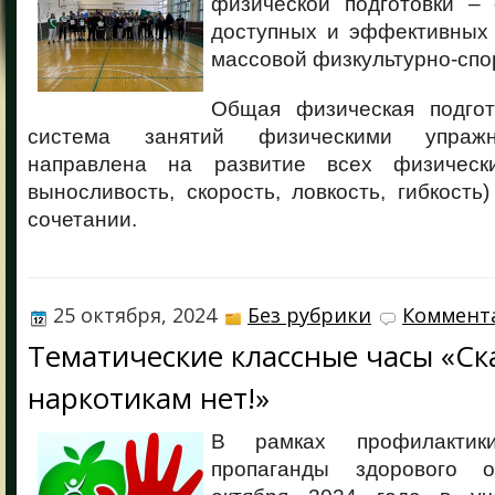
физической подготовки –
доступных и эффективных
массовой физкультурно-спо
Общая физическая подгот
система занятий физическими упражн
направлена на развитие всех физически
выносливость, скорость, ловкость, гибкость
сочетании.
25 октября, 2024
Без рубрики
Коммента
Тематические классные часы «С
наркотикам нет!»
В рамках профилактик
пропаганды здорового 