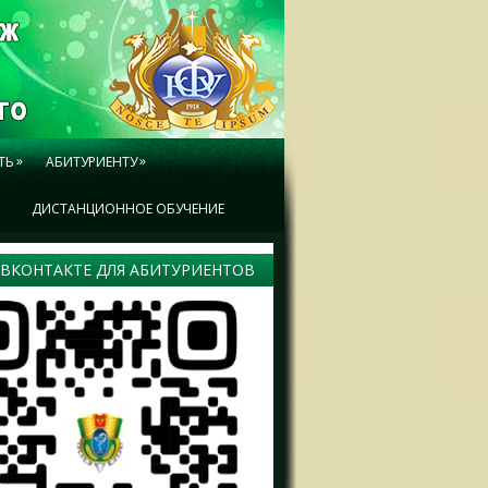
»
»
ТЬ
АБИТУРИЕНТУ
Ы
ДИСТАНЦИОННОЕ ОБУЧЕНИЕ
 ВКОНТАКТЕ ДЛЯ АБИТУРИЕНТОВ