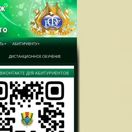
»
»
ТЬ
АБИТУРИЕНТУ
Ы
ДИСТАНЦИОННОЕ ОБУЧЕНИЕ
 ВКОНТАКТЕ ДЛЯ АБИТУРИЕНТОВ